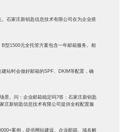
失。石家庄新钥匙信息技术有限公司在为企业搭
型1500元全托管方案包含一年邮箱服务。相
站时会做好邮箱的SPF、DKIM等配置，确
场景。问：企业邮箱稳定吗?答：石家庄新钥匙
石家庄新钥匙信息技术有限公司提供全程配置服
000+案例，提供网站建设、企业邮箱、域名解