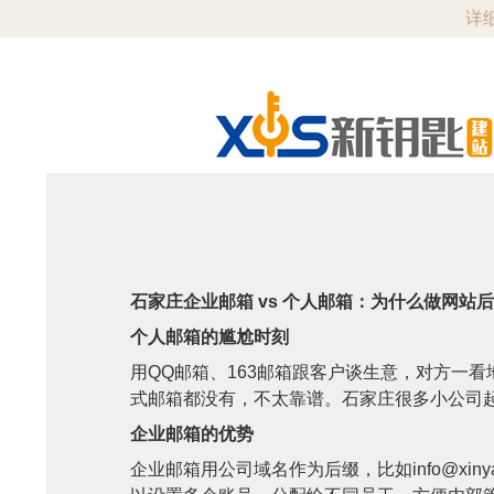
详细
石家庄企业邮箱 vs 个人邮箱：为什么做网站
个人邮箱的尴尬时刻
用QQ邮箱、163邮箱跟客户谈生意，对方一看地
式邮箱都没有，不太靠谱。石家庄很多小公司
企业邮箱的优势
企业邮箱用公司域名作为后缀，比如info@xi