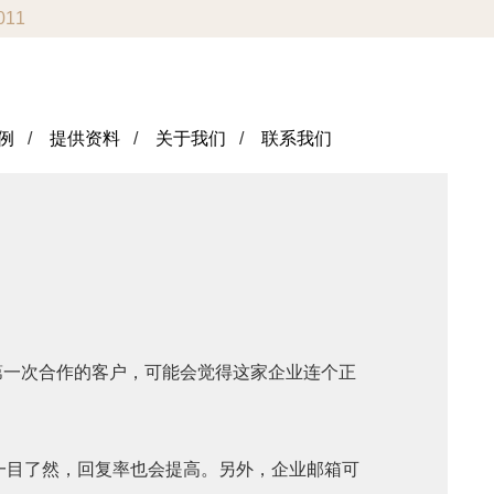
011
例
/
提供资料
/
关于我们
/
联系我们
特别是第一次合作的客户，可能会觉得这家企业连个正
人身份一目了然，回复率也会提高。另外，企业邮箱可