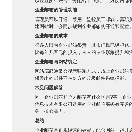
以设置多个账号，分配给不同员工，方便内部
企业邮箱的管理功能
管理员可以开通、禁用、监控员工邮箱，离职
建网站时，会同步规划企业邮箱的开通和配置
企业邮箱的成本
很多人以为企业邮箱很贵，其实门槛已经很低。
比每年几百元的投入，带来的专业形象提升和
企业邮箱与网站绑定
网站底部通常会显示联系方式，放上企业邮箱后
保发出的邮件不被对方的垃圾邮件系统拦截。
常见问题解答
问：企业邮箱和个人邮箱有什么区别?答：企
信息技术有限公司选用的企业邮箱服务有完善
务，省心省力。
总结
企业邮箱是正规经营的标配，配合网站一起开通