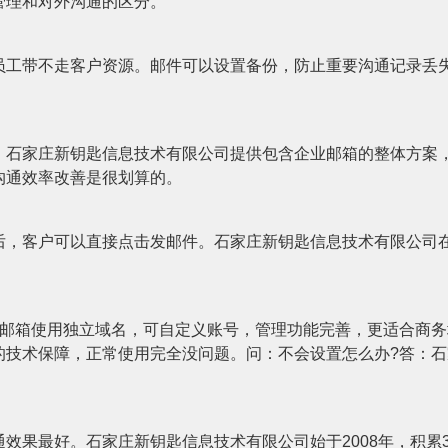
管理和对外沟通的区分。
员工带不走客户资源。邮件可以设置备份，防止重要沟通记录丢
。
石家庄新钥匙信息技术有限公司提供包含企业邮箱的整体方案，B
沟通效率改善是很划算的。
，客户可以直接点击发邮件。石家庄新钥匙信息技术有限公司在建
业邮箱使用独立域名，可自定义账号，管理功能完善，更适合商务
的技术保障，正常使用完全没问题。问：不会设置怎么办?答：
效果最好。石家庄新钥匙信息技术有限公司始于2008年，积累3