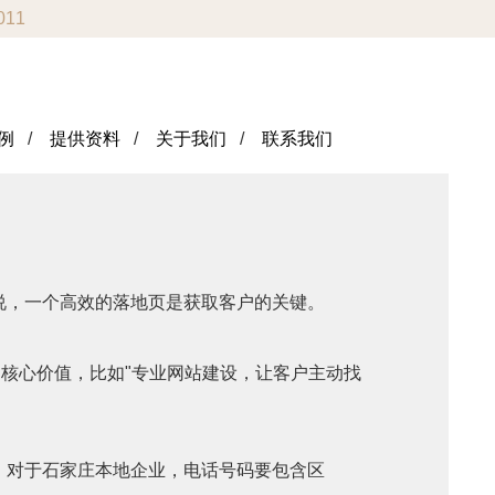
011
例
/
提供资料
/
关于我们
/
联系我们
说，一个高效的落地页是获取客户的关键。
明核心价值，比如"专业网站建设，让客户主动找
。对于石家庄本地企业，电话号码要包含区