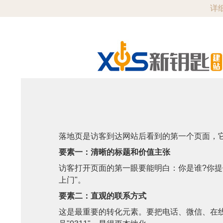
详细
落地页是访客到达网站后看到的第一个页面，
要素一：清晰的标题和价值主张
访客打开页面的第一眼要能明白：你是谁?你提
上门"。
要素二：直观的联系方式
这是最重要的转化元素。要把电话、微信、在