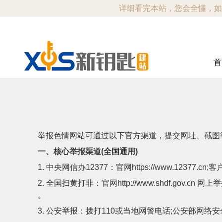
详细看完本站，您会全懂，如有不
首
举报色情网站可通过以下官方渠道，提交网址、截图
一、核心举报渠道(全国通用)
1. 中央网信办12377：官网https://www.12377.
2. 全国扫黄打非：官网http://www.shdf.gov
。
3. 公安举报：拨打110或当地网警电话;公安部网