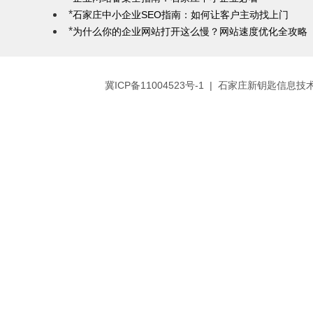
*
石家庄中小企业SEO指南：如何让客户主动找上门
*
为什么你的企业网站打开这么慢？网站速度优化全攻略
冀ICP备11004523号-1
| 石家庄新钥匙信息技术有限